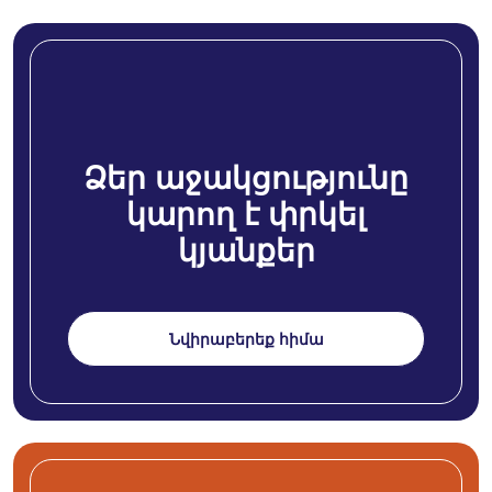
Ձեր աջակցությունը
կարող է փրկել
կյանքեր
Նվիրաբերեք հիմա