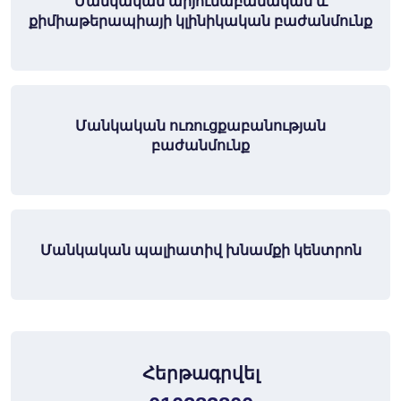
Մանկական արյունաբանական և
քիմիաթերապիայի կլինիկական բաժանմունք
Մանկական ուռուցքաբանության
բաժանմունք
Մանկական պալիատիվ խնամքի կենտրոն
Հերթագրվել