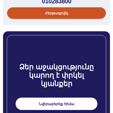
010283800
Հերթագրվել
Ձեր աջակցությունը
կարող է փրկել
կյանքեր
Նվիրաբերեք հիմա