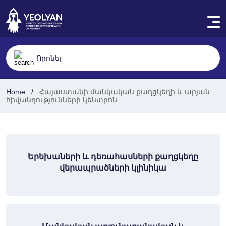
Home
Հայաստանի մանկական քաղցկեղի և արյան
հիվանդությունների կենտրոն
Երեխաների և դեռահասների քաղցկեղը
վերապրածների կլինիկա