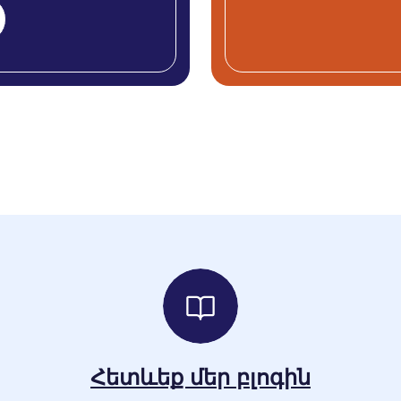
Հետևեք մեր բլոգին