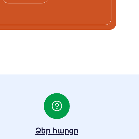
Ձեր հարցը