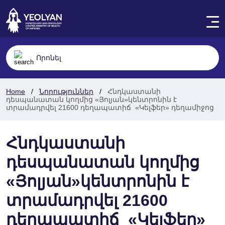
Home
Նորություններ
Հնդկաստանի
դեսպանատան կողմից «Յոլյան»կենտրոնին է
տրամադրվել 21600 դեղապատիճ «Կելֆեր» դեղամիջոց
Հնդկաստանի
դեսպանատան կողմից
«Յոլյան»կենտրոնին է
տրամադրվել 21600
դեղապատիճ «Կելֆեր»