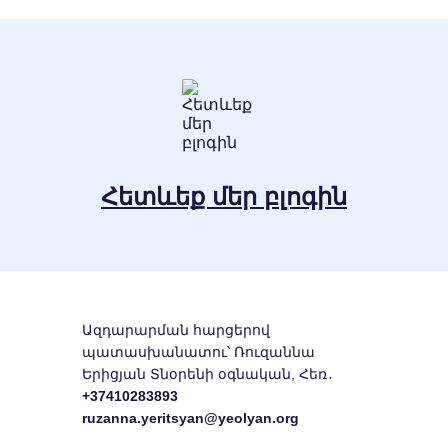
Հետևեք մեր բլոգին
Ազդարարման հարցերով
պատասխանատու՝ Ռուզաննա
Երիցյան Տնօրենի օգնական, Հեռ․
+37410283893
ruzanna.yeritsyan@yeolyan.org