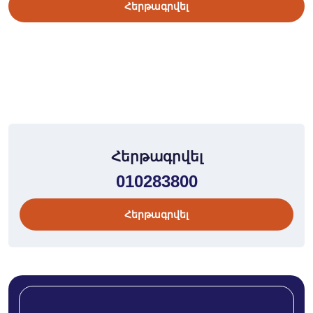
Հերթագրվել
Հերթագրվել
010283800
Հերթագրվել