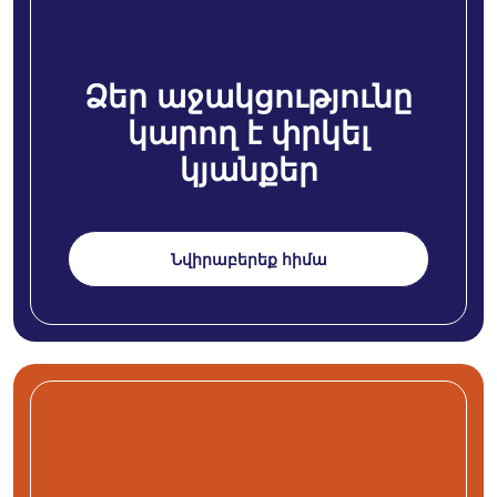
Ձեր աջակցությունը
կարող է փրկել
կյանքեր
Նվիրաբերեք հիմա