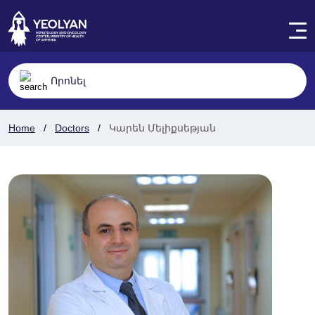
Home
Doctors
Կարեն Մելիքսեթյան