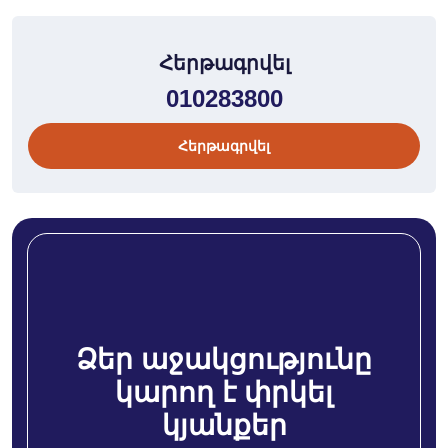
Հերթագրվել
010283800
Հերթագրվել
Ձեր աջակցությունը
կարող է փրկել
կյանքեր