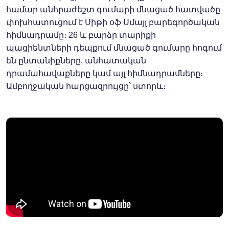
համար անհրաժեշտ գումարի մնացած հատվածը
փոխհատուցում է Սիթի օֆ Սմայլ բարեգործական
հիմնադրամը։ 26 և բարձր տարիքի
պացիենտների դեպքում մնացած գումարը հոգում
են ընտանիքները, անհատական
դրամահավաքները կամ այլ հիմնադրամները։
Ամբողջական հարցազրույցը՝ ստորև։