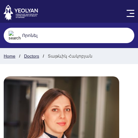
Home
Doctors
Տաթևիկ Հակոբյան