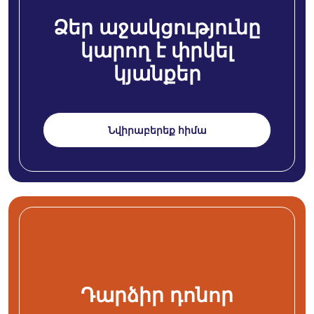
Ձեր աջակցությունը
կարող է փրկել
կյանքեր
Նվիրաբերեք հիմա
Դարձիր դոնոր