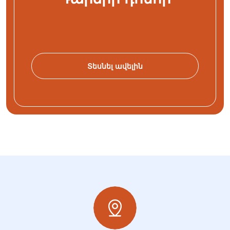
Տեսնել ավելին