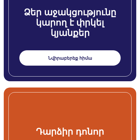
Ձեր աջակցությունը
կարող է փրկել
կյանքեր
Նվիրաբերեք հիմա
Դարձիր դոնոր