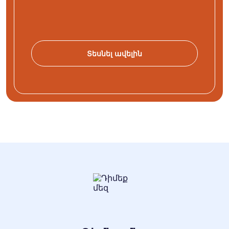
Տեսնել ավելին