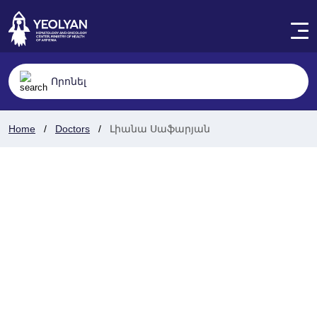
Home
Doctors
Լիանա Սաֆարյան