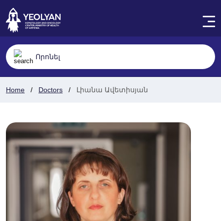
Home
Doctors
Լիանա Ավետիսյան