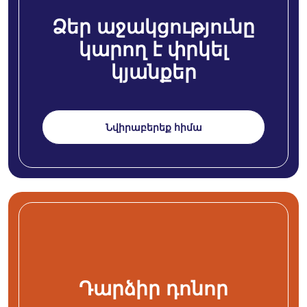
Ձեր աջակցությունը
կարող է փրկել
կյանքեր
Նվիրաբերեք հիմա
Դարձիր դոնոր