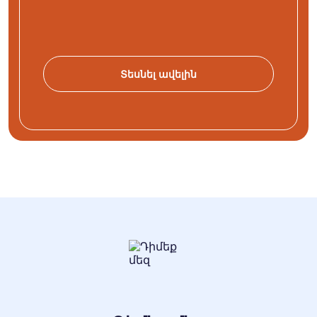
Տեսնել ավելին