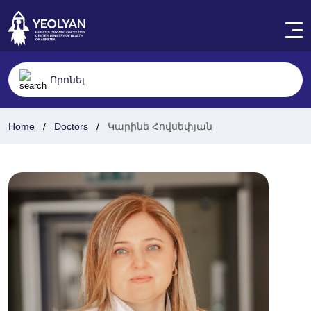
Home
Doctors
Կարինե Հովսեփյան