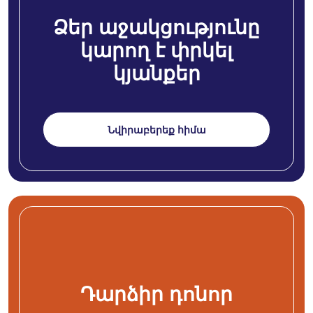
Ձեր աջակցությունը
կարող է փրկել
կյանքեր
Նվիրաբերեք հիմա
Դարձիր դոնոր