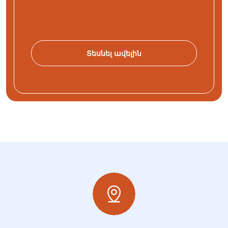
Տեսնել ավելին