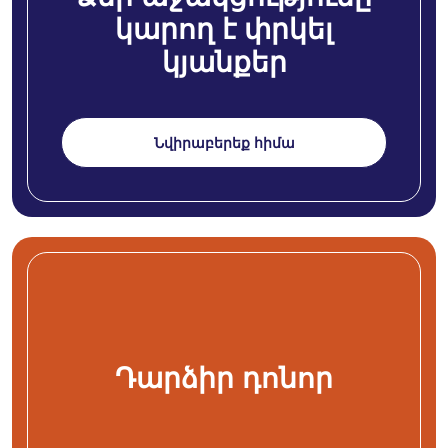
կարող է փրկել
կյանքեր
Նվիրաբերեք հիմա
Դարձիր դոնոր