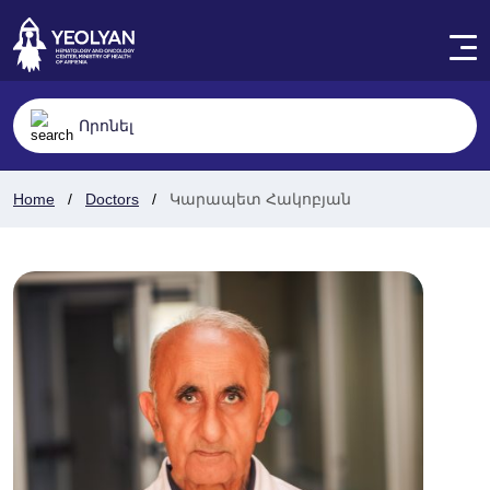
Home
Doctors
Կարապետ Հակոբյան