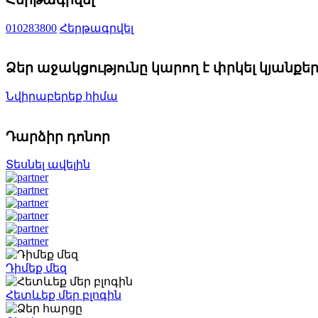
010283800
Հերթագրվել
Ձեր աջակցությունը կարող է փրկել կյանքե
Նվիրաբերեք հիմա
Դարձիր դոնոր
Տեսնել ավելին
Դիմեք մեզ
Հետևեք մեր բլոգին