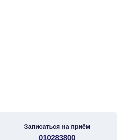
Записаться на приём
010283800