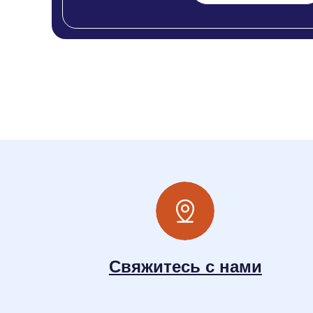
Свяжитесь с нами