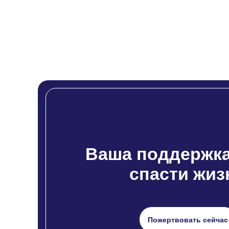
Ваша поддержка
спасти жиз
Пожертвовать сейчас