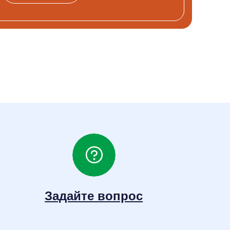
Задайте вопрос