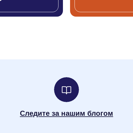
Следите за нашим блогом