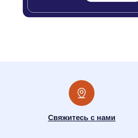
Свяжитесь с нами