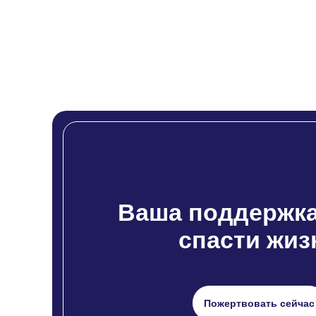
Ваша поддержка
спасти жиз
Пожертвовать сейчас