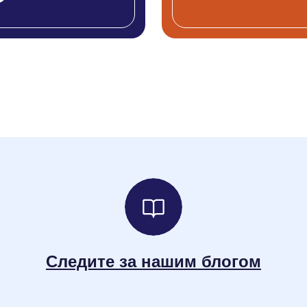
Следите за нашим блогом