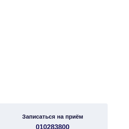
Записаться на приём
010283800