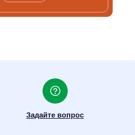
Задайте вопрос