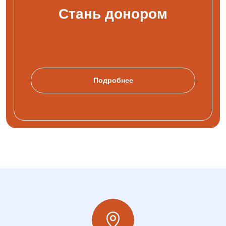
Стань донором
Подробнее