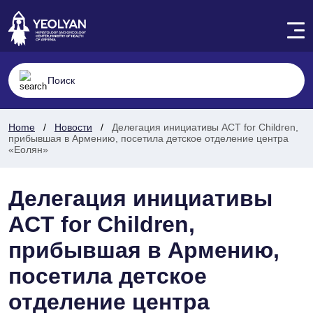
Home
Новости
Делегация инициативы ACT for Children,
прибывшая в Армению, посетила детское отделение центра
«Еолян»
Делегация инициативы
ACT for Children,
прибывшая в Армению,
посетила детское
отделение центра