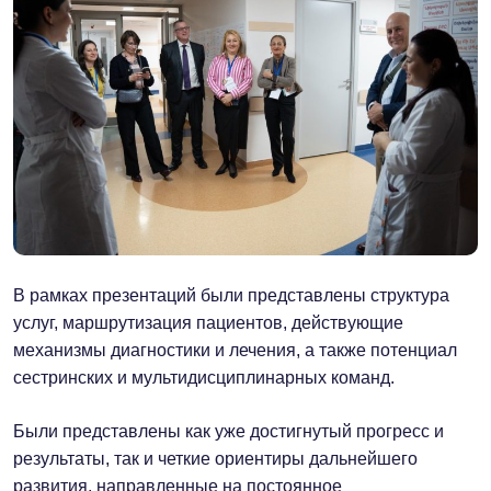
В рамках презентаций были представлены структура
услуг, маршрутизация пациентов, действующие
механизмы диагностики и лечения, а также потенциал
сестринских и мультидисциплинарных команд.
Были представлены как уже достигнутый прогресс и
результаты, так и четкие ориентиры дальнейшего
развития, направленные на постоянное