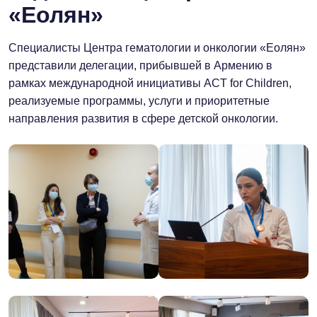
«Еолян»
Специалисты Центра гематологии и онкологии «Еолян»
представили делегации, прибывшей в Армению в
рамках международной инициативы ACT for Children,
реализуемые программы, услуги и приоритетные
направления развития в сфере детской онкологии.