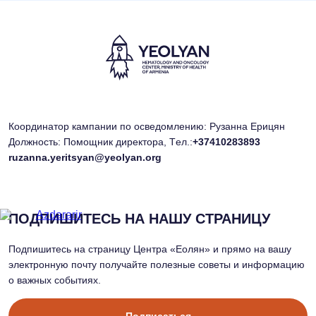
Координатор кампании по осведомлению: Рузанна Ерицян
Должность: Помощник директора, Tел.:
+37410283893
ruzanna.yeritsyan@yeolyan.org
ПОДПИШИТЕСЬ НА НАШУ СТРАНИЦУ
Подпишитесь на страницу Центра «Еолян» и прямо на вашу
электронную почту получайте полезные советы и информацию
о важных событиях.