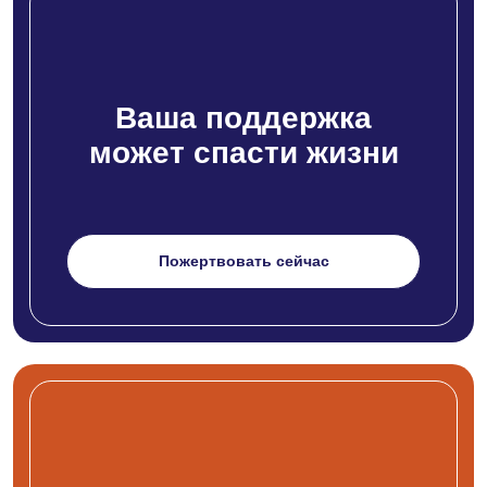
Ваша поддержка
может спасти жизни
Пожертвовать сейчас