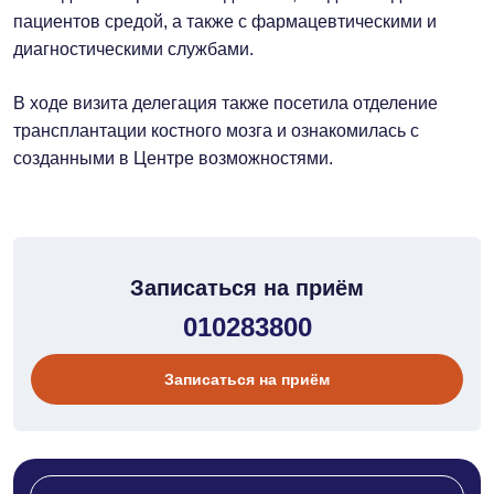
пациентов средой, а также с фармацевтическими и
диагностическими службами.
В ходе визита делегация также посетила отделение
трансплантации костного мозга и ознакомилась с
созданными в Центре возможностями.
Записаться на приём
010283800
Записаться на приём