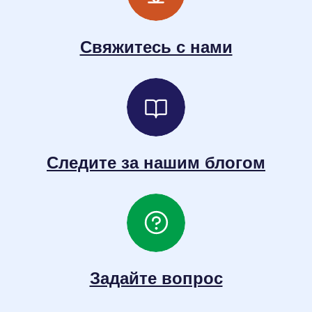
Свяжитесь с нами
Следите за нашим блогом
Задайте вопрос