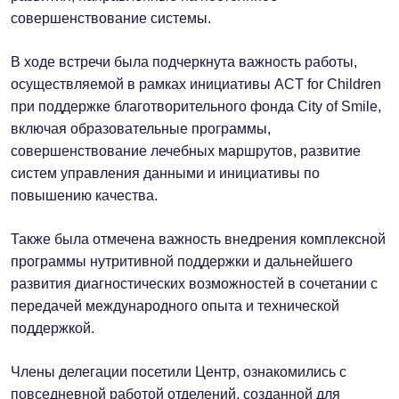
совершенствование системы.
В ходе встречи была подчеркнута важность работы,
осуществляемой в рамках инициативы ACT for Children
при поддержке благотворительного фонда City of Smile,
включая образовательные программы,
совершенствование лечебных маршрутов, развитие
систем управления данными и инициативы по
повышению качества.
Также была отмечена важность внедрения комплексной
программы нутритивной поддержки и дальнейшего
развития диагностических возможностей в сочетании с
передачей международного опыта и технической
поддержкой.
Члены делегации посетили Центр, ознакомились с
повседневной работой отделений, созданной для