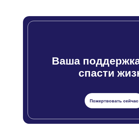
Ваша поддержка
спасти жиз
Пожертвовать сейчас