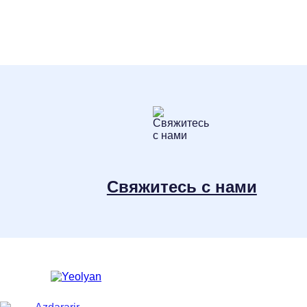
Свяжитесь с нами