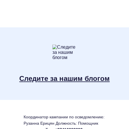
Следите за нашим блогом
Координатор кампании по осведомлению:
Рузанна Ерицян Должность: Помощник