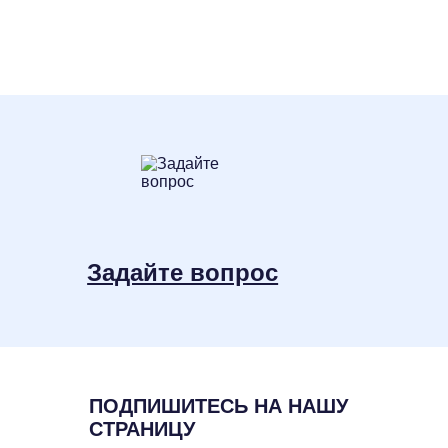
Задайте вопрос
ПОДПИШИТЕСЬ НА НАШУ
СТРАНИЦУ