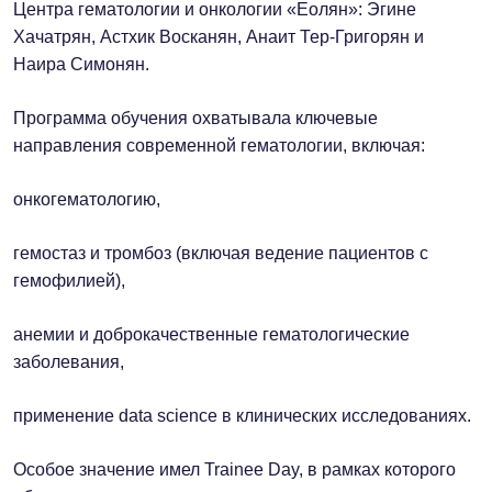
Центра гематологии и онкологии «Еолян»: Эгине
Хачатрян, Астхик Восканян, Анаит Тер-Григорян и
Наира Симонян.
Программа обучения охватывала ключевые
направления современной гематологии, включая:
онкогематологию,
гемостаз и тромбоз (включая ведение пациентов с
гемофилией),
анемии и доброкачественные гематологические
заболевания,
применение data science в клинических исследованиях.
Особое значение имел Trainee Day, в рамках которого