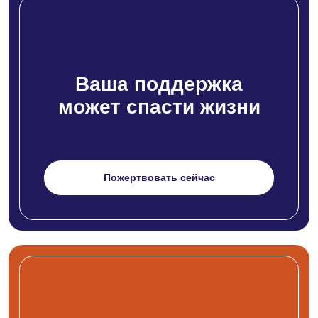
Ваша поддержка
может спасти жизни
Пожертвовать сейчас