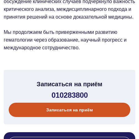
обсуждение клинических случаев подчеркнуло важность
критического анализа, междисциплинарного подхода и
принятия решений на основе доказательной медицины.
Мы продолжаем быть приверженными развитию
гематологии через образование, научный прогресс и
международное сотрудничество.
Записаться на приём
010283800
Записаться на приём