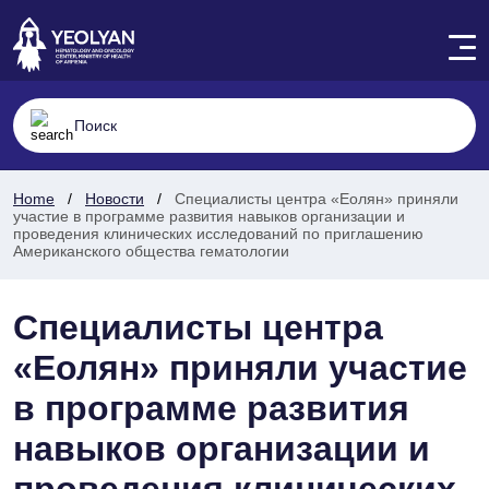
Home
Новости
Специалисты центра «Еолян» приняли
участие в программе развития навыков организации и
проведения клинических исследований по приглашению
Американского общества гематологии
Специалисты центра
«Еолян» приняли участие
в программе развития
навыков организации и