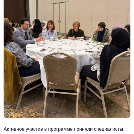
Активное участие в программе приняли специалисты