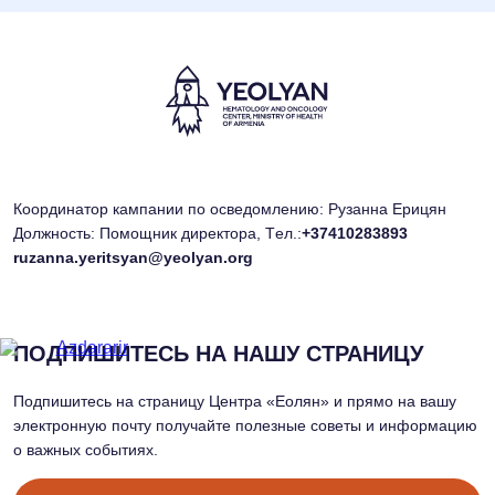
Координатор кампании по осведомлению: Рузанна Ерицян
Должность: Помощник директора, Tел.:
+37410283893
ruzanna.yeritsyan@yeolyan.org
ПОДПИШИТЕСЬ НА НАШУ СТРАНИЦУ
Подпишитесь на страницу Центра «Еолян» и прямо на вашу
электронную почту получайте полезные советы и информацию
о важных событиях.