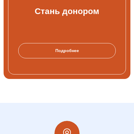
Стань донором
Подробнее