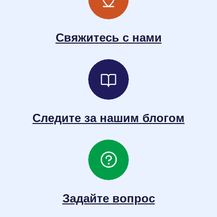
Свяжитесь с нами
Следите за нашим блогом
Задайте вопрос