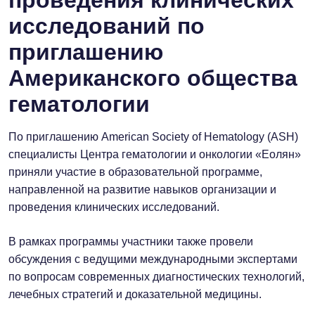
проведения клинических
исследований по
приглашению
Американского общества
гематологии
По приглашению American Society of Hematology (ASH)
специалисты Центра гематологии и онкологии «Еолян»
приняли участие в образовательной программе,
направленной на развитие навыков организации и
проведения клинических исследований.
В рамках программы участники также провели
обсуждения с ведущими международными экспертами
по вопросам современных диагностических технологий,
лечебных стратегий и доказательной медицины.