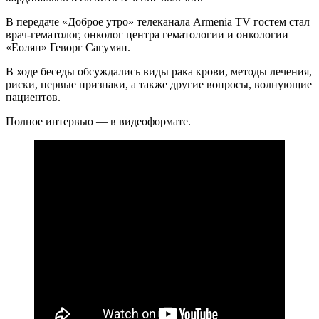
В передаче «Доброе утро» телеканала Armenia TV гостем стал
врач-гематолог, онколог центра гематологии и онкологии
«Еолян» Геворг Сагумян.
В ходе беседы обсуждались виды рака крови, методы лечения,
риски, первые признаки, а также другие вопросы, волнующие
пациентов.
Полное интервью — в видеоформате.