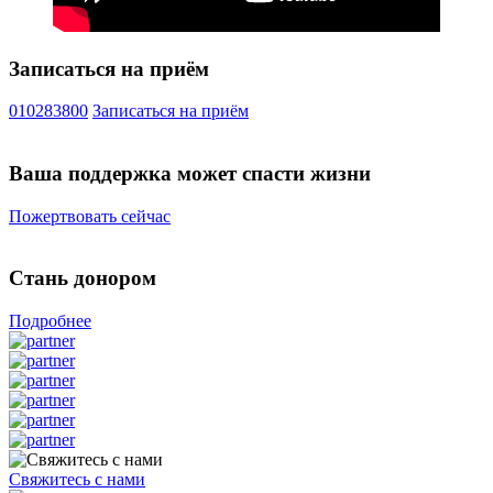
Записаться на приём
010283800
Записаться на приём
Ваша поддержка может спасти жизни
Пожертвовать сейчас
Стань донором
Подробнее
Свяжитесь с нами