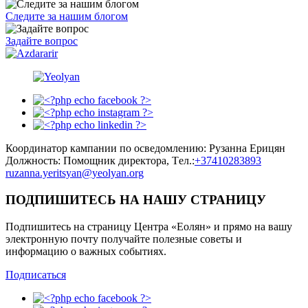
Следите за нашим блогом
Задайте вопрос
Координатор кампании по осведомлению: Рузанна Ерицян
Должность: Помощник директора, Tел.:
+37410283893
ruzanna.yeritsyan@yeolyan.org
ПОДПИШИТЕСЬ НА НАШУ СТРАНИЦУ
Подпишитесь на страницу Центра «Еолян» и прямо на вашу
электронную почту получайте полезные советы и
информацию о важных событиях.
Подписаться