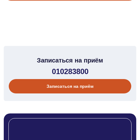
Записаться на приём
010283800
Записаться на приём