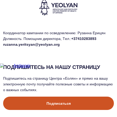
Координатор кампании по осведомлению: Рузанна Ерицян
Должность: Помощник директора, Tел.:
+37410283893
ruzanna.yeritsyan@yeolyan.org
ПОДПИШИТЕСЬ НА НАШУ СТРАНИЦУ
Подпишитесь на страницу Центра «Еолян» и прямо на вашу
электронную почту получайте полезные советы и информацию
о важных событиях.
Подписаться