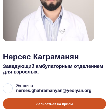
Нерсес Каграманян
Заведующий амбулаторным отделением
для взрослых.
Эл. почта
nerses.ghahramanyan@yeolyan.org
Записаться на приём