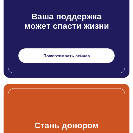
Ваша поддержка
может спасти жизни
Пожертвовать сейчас
Стань донором