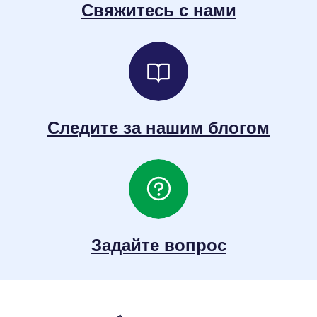
Свяжитесь с нами
Следите за нашим блогом
Задайте вопрос