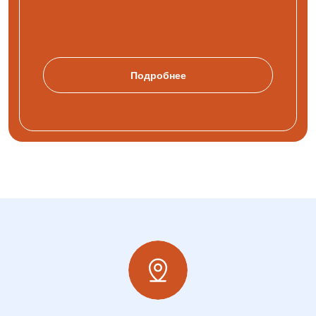
Подробнее