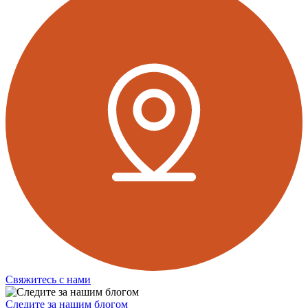
Свяжитесь с нами
Следите за нашим блогом