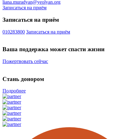
liana.muradyan@yeolyan.org
Записаться на приём
Записаться на приём
010283800
Записаться на приём
Ваша поддержка может спасти жизни
Пожертвовать сейчас
Стань донором
Подробнее