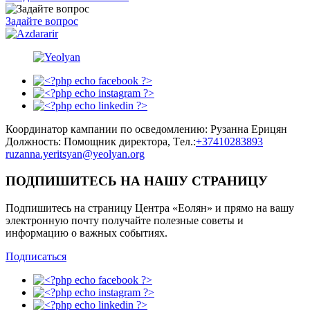
Задайте вопрос
Координатор кампании по осведомлению: Рузанна Ерицян
Должность: Помощник директора, Tел.:
+37410283893
ruzanna.yeritsyan@yeolyan.org
ПОДПИШИТЕСЬ НА НАШУ СТРАНИЦУ
Подпишитесь на страницу Центра «Еолян» и прямо на вашу
электронную почту получайте полезные советы и
информацию о важных событиях.
Подписаться