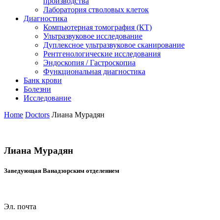
производства
Лаборатория стволовых клеток
Диагностика
Компьютерная томография (КТ)
Ультразвуковое исследование
Дуплексное ультразвуковое сканирование
Рентгенологические исследования
Эндоскопия / Гастроскопиа
Функциональная диагностика
Банк крови
Болезни
Исследование
Home
Doctors
Лиана Мурадян
Лиана Мурадян
Заведующая Ванадзорским отделением
Эл. почта