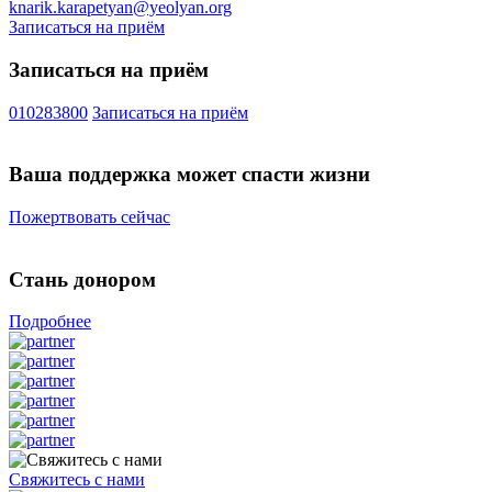
knarik.karapetyan@yeolyan.org
Записаться на приём
Записаться на приём
010283800
Записаться на приём
Ваша поддержка может спасти жизни
Пожертвовать сейчас
Стань донором
Подробнее
Свяжитесь с нами