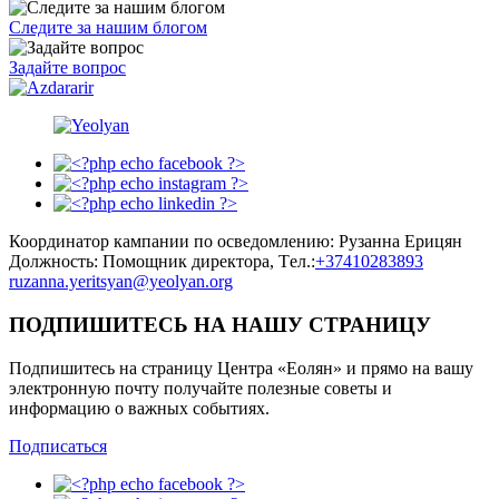
Следите за нашим блогом
Задайте вопрос
Координатор кампании по осведомлению: Рузанна Ерицян
Должность: Помощник директора, Tел.:
+37410283893
ruzanna.yeritsyan@yeolyan.org
ПОДПИШИТЕСЬ НА НАШУ СТРАНИЦУ
Подпишитесь на страницу Центра «Еолян» и прямо на вашу
электронную почту получайте полезные советы и
информацию о важных событиях.
Подписаться