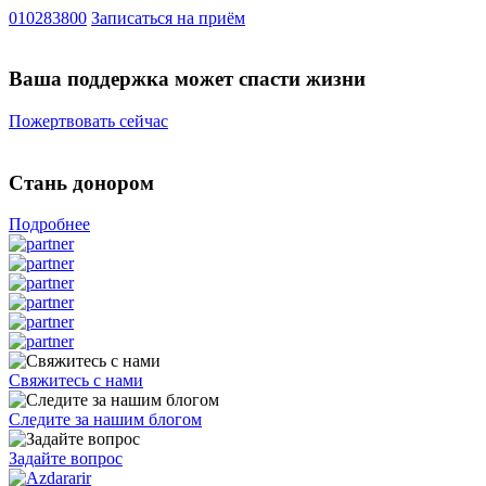
010283800
Записаться на приём
Ваша поддержка может спасти жизни
Пожертвовать сейчас
Стань донором
Подробнее
Свяжитесь с нами
Следите за нашим блогом
Задайте вопрос