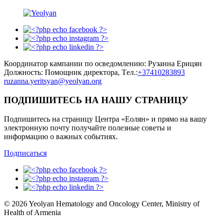
Координатор кампании по осведомлению: Рузанна Ерицян
Должность: Помощник директора, Tел.:
+37410283893
ruzanna.yeritsyan@yeolyan.org
ПОДПИШИТЕСЬ НА НАШУ СТРАНИЦУ
Подпишитесь на страницу Центра «Еолян» и прямо на вашу
электронную почту получайте полезные советы и
информацию о важных событиях.
Подписаться
© 2026 Yeolyan Hematology and Oncology Center, Ministry of
Health of Armenia