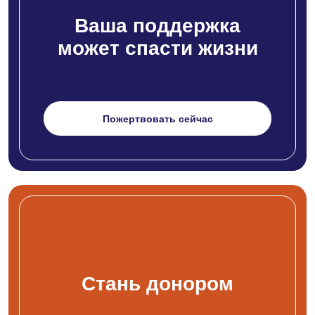
Ваша поддержка
может спасти жизни
Пожертвовать сейчас
Стань донором