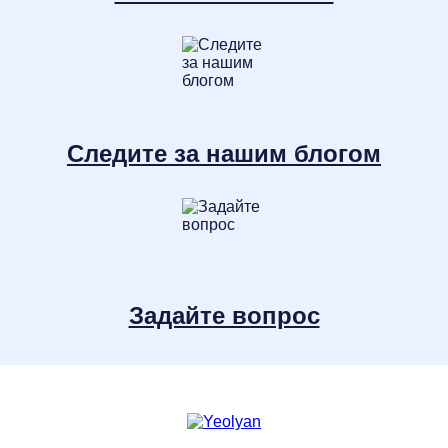
Следите за нашим блогом
Задайте вопрос