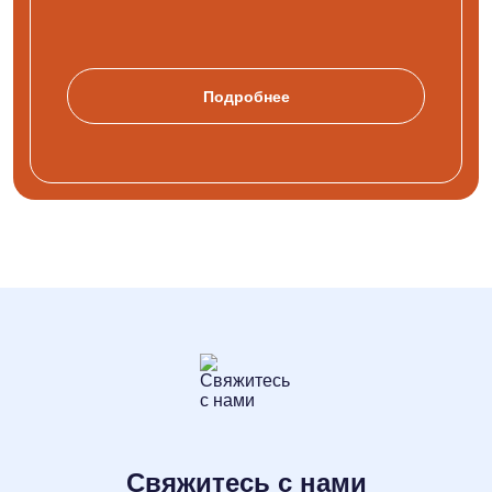
Подробнее
Свяжитесь с нами