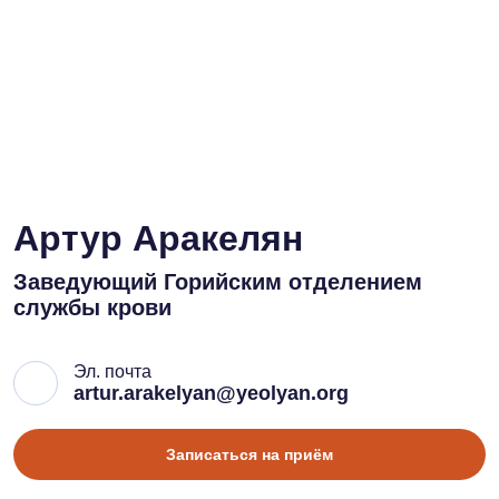
Артур Аракелян
Заведующий Горийским отделением
службы крови
Эл. почта
artur.arakelyan@yeolyan.org
Записаться на приём