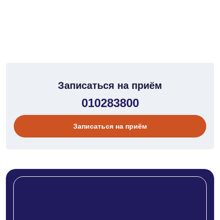
Записаться на приём
010283800
Записаться на приём